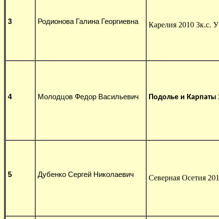
3
Родионова Галина Георгиевна
Карелия 2010 3к.с. У
4
Молодцов Федор Васильевич
Подолье и Карпаты 20
5
Дубенко Сергей Николаевич
Северная Осетия 201