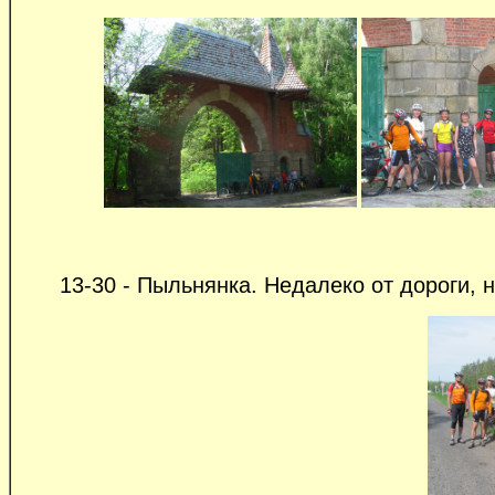
13-30 - Пыльнянка. Недалеко от дороги, н