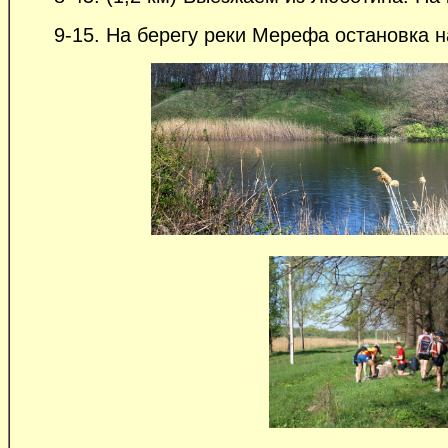
9-15. На берегу реки Мерефа остановка на