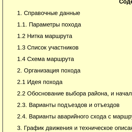
Сод
1. Справочные данные
1.1. Параметры похода
1.2 Нитка маршрута
1.3 Список участников
1.4 Схема маршрута
2. Организация похода
2.1 Идея похода
2.2 Обоснование выбора района, и нача
2.3. Варианты подъездов и отъездов
2.4. Варианты аварийного схода с маршр
3. График движения и техническое опис