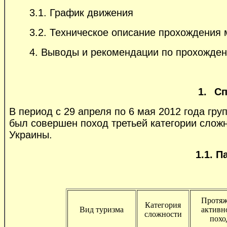
3.1. График движения
3.2. Техническое описание прохождения
4. Выводы и рекомендации по прохожде
1.
Сп
В период с 29 апреля по 6 мая 2012 года гру
был совершен поход третьей категории сложн
Украины.
1.1. 
Протяж
Категория
Вид туризма
активн
сложности
похо