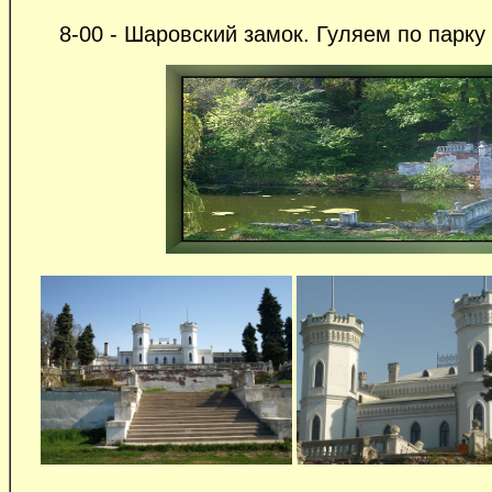
8-00 - Шаровский замок. Гуляем по парку н