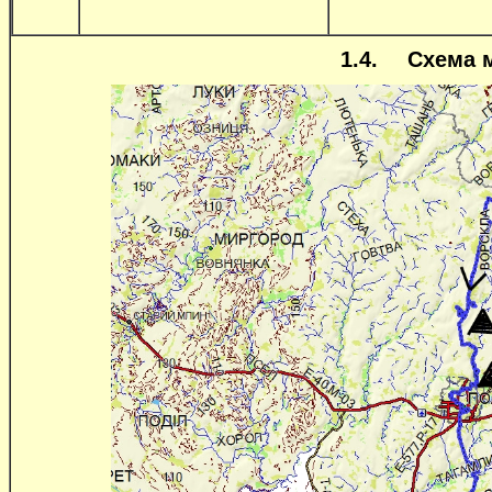
1.4.
Схема 