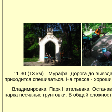
11-30 (13 км) - Мурафа. Дорога до выезда на
приходится спешиваться. На трассе - хороши
Владимировка. Парк Натальевка. Останавли
парка песчаные грунтовки. В общей сложности