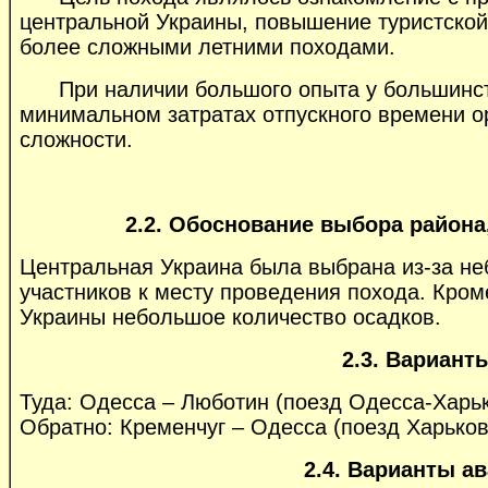
центральной Украины, повышение туристской
более сложными летними походами.
При наличии большого опыта у большинств
минимальном затратах отпускного времени ор
сложности.
2.2. Обоснование выбора района
Центральная Украина была выбрана из-за не
участников к месту проведения похода. Кром
Украины небольшое количество осадков.
2.3. Вариант
Туда: Одесса – Люботин (поезд Одесса-Харь
Обратно: Кременчуг – Одесса (поезд Харько
2.4. Варианты а